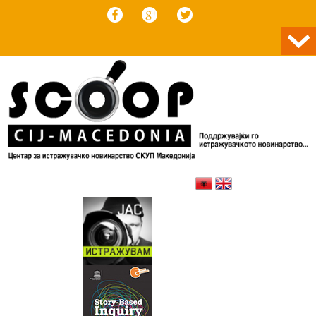
Skip to content