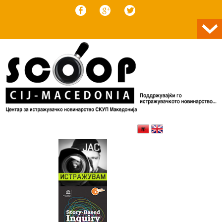
Skip to content