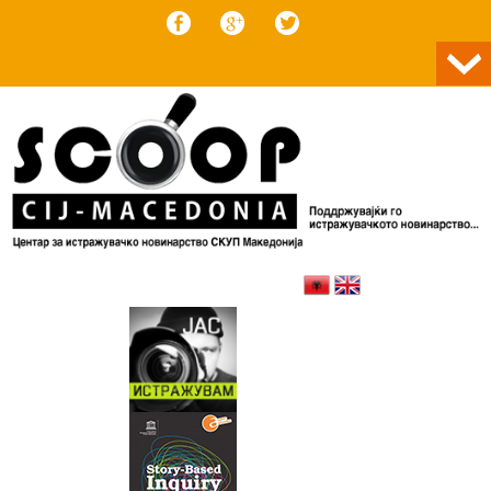
Skip to content