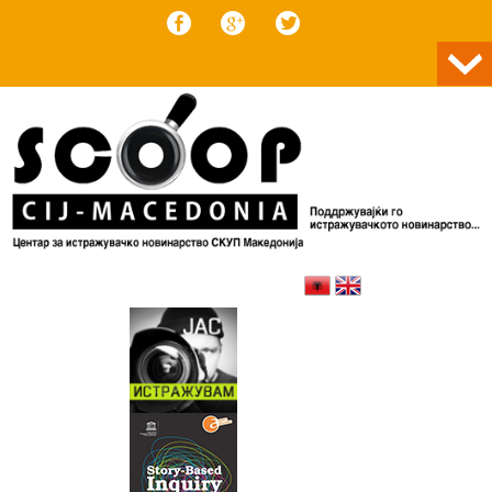
Skip to content