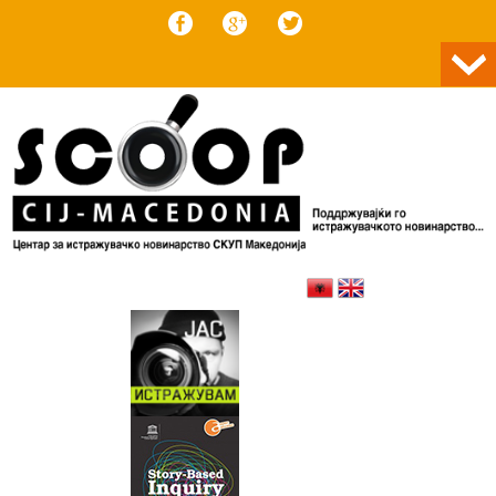
Skip to content