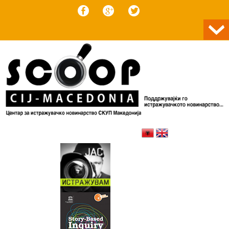
Skip to content