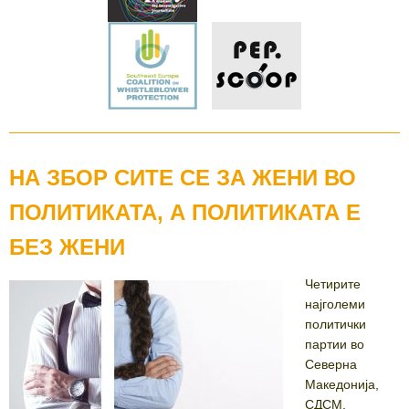
НА ЗБОР СИТЕ СЕ ЗА ЖЕНИ ВО
ПОЛИТИКАТА, А ПОЛИТИКАТА Е
БЕЗ ЖЕНИ
Четирите
најголеми
политички
партии во
Северна
Македонија,
СДСМ,