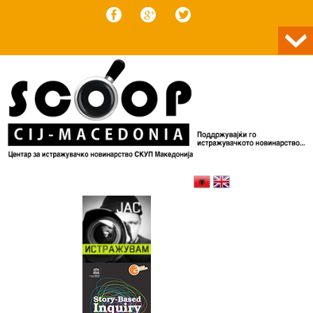
Skip to content