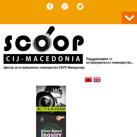
Skip to content