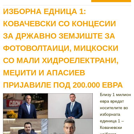
ИЗБОРНА ЕДНИЦА 1:
КОВАЧЕВСКИ СО КОНЦЕСИИ
ЗА ДРЖАВНО ЗЕМЈИШТЕ ЗА
ФОТОВОЛТАИЦИ, МИЦКОСКИ
СО МАЛИ ХИДРОЕЛЕКТРАНИ,
МЕЏИТИ И АПАСИЕВ
ПРИЈАВИЛЕ ПОД 200.000 ЕВРА
Близу 1 милион
евра вредат
носителите во
изборната
единица 1 –
Ковачевски
најбогат,