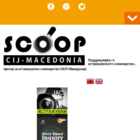
Skip to content