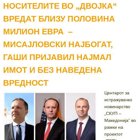
НОСИТЕЛИТЕ ВО „ДВОЈКА“
ВРЕДАТ БЛИЗУ ПОЛОВИНА
МИЛИОН ЕВРА –
МИСАЈЛОВСКИ НАЈБОГАТ,
ГАШИ ПРИЈАВИЛ НАЈМАЛ
ИМОТ И БЕЗ НАВЕДЕНА
ВРЕДНОСТ
Центарот за
истражувачко
новинарство
„СКУП –
Македонија“ во
рамки на
проектот